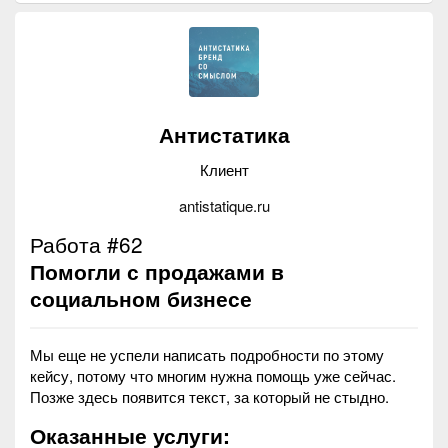
Антистатика
Клиент
antistatique.ru
Работа #62
Помогли с продажами в
социальном бизнесе
Мы еще не успели написать подробности по этому
кейсу, потому что многим нужна помощь уже сейчас.
Позже здесь появится текст, за который не стыдно.
Оказанные услуги: