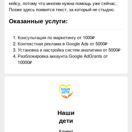
кейсу, потому что многим нужна помощь уже сейчас.
Позже здесь появится текст, за который не стыдно.
Оказанные услуги:
Консультация по маркетингу
от 1000₽
Контекстная реклама в Google Ads
от 5000₽
Установка и настройка систем аналитики
от 5000₽
Разблокировка аккаунта Google AdGrants
от
10000₽
Наши
дети
Клиент