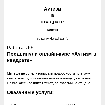
Аутизм
в
квадрате
Клиент
autizm-v-kvadrate.ru
Работа #66
Продвинули онлайн-курс «Аутизм в
квадрате»
Мы еще не успели написать подробности по этому
кейсу, потому что многим нужна помощь уже сейчас.
Позже здесь появится текст, за который не стыдно.
Оказанные услуги: