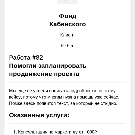
Фонд
Хабенского
Клиент
bfkh.ru
Работа #82
Помогли запланировать
продвижение проекта
Мы еще не успели написать подробности по этому
кейсу, потому что многим нужна помощь уже сейчас.
Позже здесь появится текст, за который не стыдно.
Оказанные услуги:
Консультация по маркетингу
от 1000₽