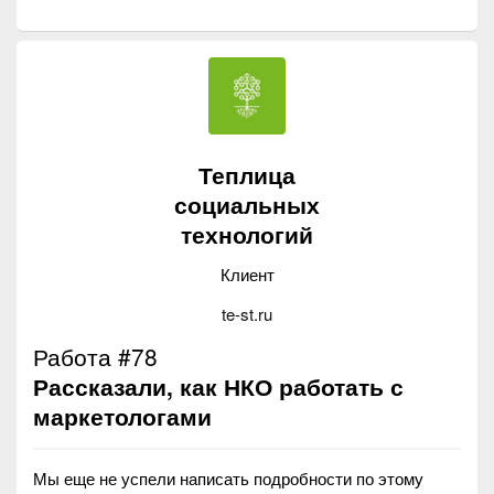
Теплица
социальных
технологий
Клиент
te-st.ru
Работа #78
Рассказали, как НКО работать с
маркетологами
Мы еще не успели написать подробности по этому