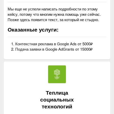
Мы еще не успели написать подробности по этому
кейсу, потому что многим нужна помощь уже сейчас.
Позже здесь появится текст, за который не стыдно.
Оказанные услуги:
Контекстная реклама в Google Ads
от 5000₽
Подача заявки в Google AdGrants
от 15000₽
Теплица
социальных
технологий