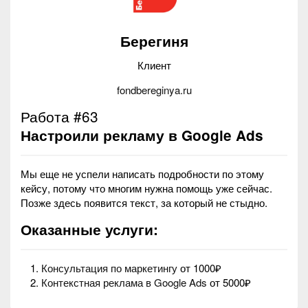
Берегиня
Клиент
fondbereginya.ru
Работа #63
Настроили рекламу в Google Ads
Мы еще не успели написать подробности по этому
кейсу, потому что многим нужна помощь уже сейчас.
Позже здесь появится текст, за который не стыдно.
Оказанные услуги:
Консультация по маркетингу
от 1000₽
Контекстная реклама в Google Ads
от 5000₽