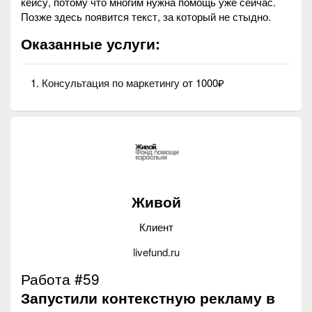
кейсу, потому что многим нужна помощь уже сейчас.
Позже здесь появится текст, за который не стыдно.
Оказанные услуги:
Консультация по маркетингу
от 1000₽
Живой
Клиент
livefund.ru
Работа #59
Запустили контекстную рекламу в