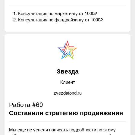
Консультация по маркетингу
от 1000₽
Консультация по фандрайзингу
от 1000₽
Звезда
Клиент
zvezdafond.ru
Работа #60
Составили стратегию продвижения
Мы еще не успели написать подробности по этому