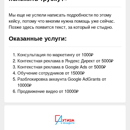
Мы еще не успели написать подробности по этому
кейсу, потому что многим нужна помощь уже сейчас.
Позже здесь появится текст, за который не стыдно.
Оказанные услуги:
Консультация по маркетингу
от 1000₽
Контекстная реклама в Яндекс Директ
от 5000₽
Контекстная реклама в Google Ads
от 5000₽
Обучение сотрудников
от 15000₽
Разблокировка аккаунта Google AdGrants
от
10000₽
Продвижение видео
от 10000₽