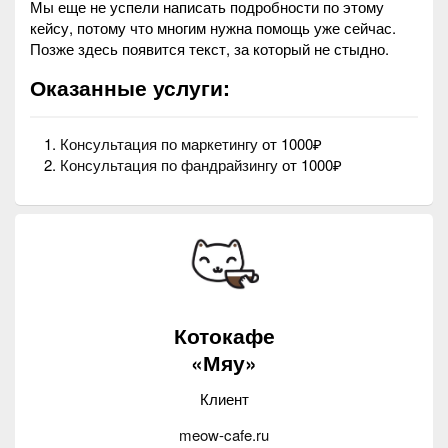
Мы еще не успели написать подробности по этому
кейсу, потому что многим нужна помощь уже сейчас.
Позже здесь появится текст, за который не стыдно.
Оказанные услуги:
Консультация по маркетингу
от 1000₽
Консультация по фандрайзингу
от 1000₽
Котокафе
«Мяу»
Клиент
meow-cafe.ru