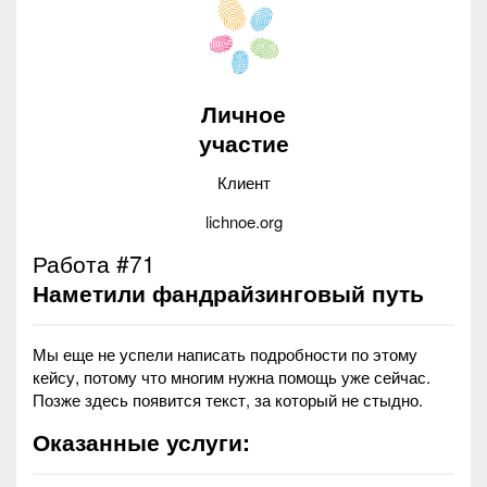
Личное
участие
Клиент
lichnoe.org
Работа #71
Наметили фандрайзинговый путь
Мы еще не успели написать подробности по этому
кейсу, потому что многим нужна помощь уже сейчас.
Позже здесь появится текст, за который не стыдно.
Оказанные услуги: