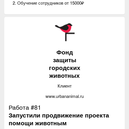
Обучение сотрудников
от 15000₽
Фонд
защиты
городских
животных
Клиент
www.urbananimal.ru
Работа #81
Запустили продвижение проекта
помощи животным