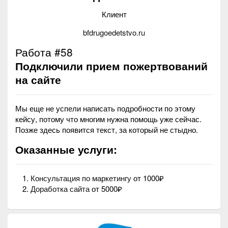
Клиент
bfdrugoedetstvo.ru
Работа #58
Подключили прием пожертвований
на сайте
Мы еще не успели написать подробности по этому
кейсу, потому что многим нужна помощь уже сейчас.
Позже здесь появится текст, за который не стыдно.
Оказанные услуги:
Консультация по маркетингу
от 1000₽
Доработка сайта
от 5000₽