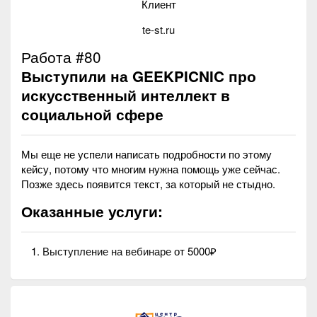
Клиент
te-st.ru
Работа #80
Выступили на GEEKPICNIC про
искусственный интеллект в
социальной сфере
Мы еще не успели написать подробности по этому
кейсу, потому что многим нужна помощь уже сейчас.
Позже здесь появится текст, за который не стыдно.
Оказанные услуги:
Выступление на вебинаре
от 5000₽