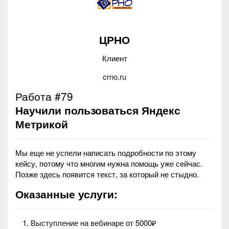
ЦРНО
Клиент
crno.ru
Работа #79
Научили пользоваться Яндекс
Метрикой
Мы еще не успели написать подробности по этому
кейсу, потому что многим нужна помощь уже сейчас.
Позже здесь появится текст, за который не стыдно.
Оказанные услуги:
Выступление на вебинаре
от 5000₽