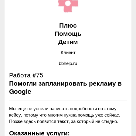
Плюс
Помощь
Детям
Клиент
bbhelp.ru
Работа #75
Помогли запланировать рекламу в
Google
Мы еще не успели написать подробности по этому
кейсу, потому что многим нужна помощь уже сейчас.
Позже здесь появится текст, за который не стыдно.
Оказанные услуги: