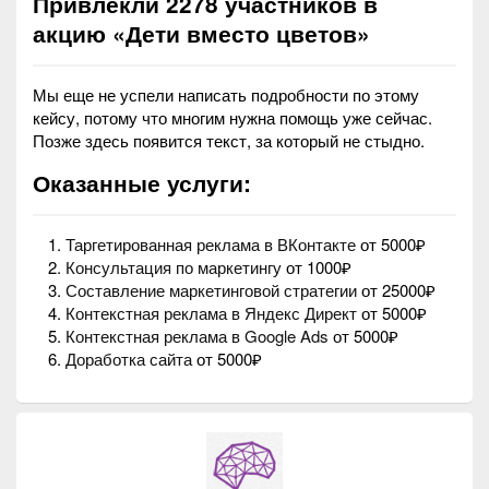
Привлекли 2278 участников в
акцию «Дети вместо цветов»
Мы еще не успели написать подробности по этому
кейсу, потому что многим нужна помощь уже сейчас.
Позже здесь появится текст, за который не стыдно.
Оказанные услуги:
Таргетированная реклама в ВКонтакте
от 5000₽
Консультация по маркетингу
от 1000₽
Составление маркетинговой стратегии
от 25000₽
Контекстная реклама в Яндекс Директ
от 5000₽
Контекстная реклама в Google Ads
от 5000₽
Доработка сайта
от 5000₽