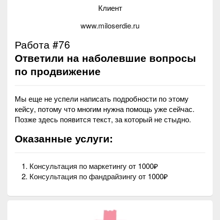
Клиент
www.miloserdie.ru
Работа #76
Ответили на наболевшие вопросы
по продвижение
Мы еще не успели написать подробности по этому
кейсу, потому что многим нужна помощь уже сейчас.
Позже здесь появится текст, за который не стыдно.
Оказанные услуги:
Консультация по маркетингу
от 1000₽
Консультация по фандрайзингу
от 1000₽