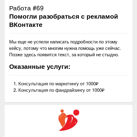
Работа #69
Помогли разобраться с рекламой
ВКонтакте
Мы еще не успели написать подробности по этому
кейсу, потому что многим нужна помощь уже сейчас.
Позже здесь появится текст, за который не стыдно.
Оказанные услуги:
Консультация по маркетингу
от 1000₽
Консультация по фандрайзингу
от 1000₽