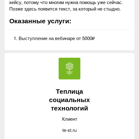
кейсу, потому что многим нужна помощь уже сейчас.
Позже здесь появится текст, за который не стыдно.
Оказанные услуги:
Выступление на вебинаре
от 5000₽
Теплица
социальных
технологий
Клиент
te-st.ru