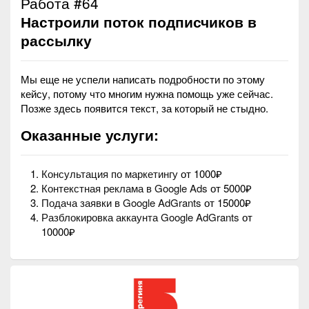
Работа #64
Настроили поток подписчиков в
рассылку
Мы еще не успели написать подробности по этому
кейсу, потому что многим нужна помощь уже сейчас.
Позже здесь появится текст, за который не стыдно.
Оказанные услуги:
Консультация по маркетингу
от 1000₽
Контекстная реклама в Google Ads
от 5000₽
Подача заявки в Google AdGrants
от 15000₽
Разблокировка аккаунта Google AdGrants
от
10000₽