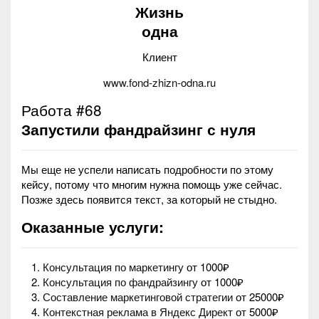
Жизнь
одна
Клиент
www.fond-zhizn-odna.ru
Работа #68
Запустили фандрайзинг с нуля
Мы еще не успели написать подробности по этому
кейсу, потому что многим нужна помощь уже сейчас.
Позже здесь появится текст, за который не стыдно.
Оказанные услуги:
Консультация по маркетингу
от 1000₽
Консультация по фандрайзингу
от 1000₽
Составление маркетинговой стратегии
от 25000₽
Контекстная реклама в Яндекс Директ
от 5000₽