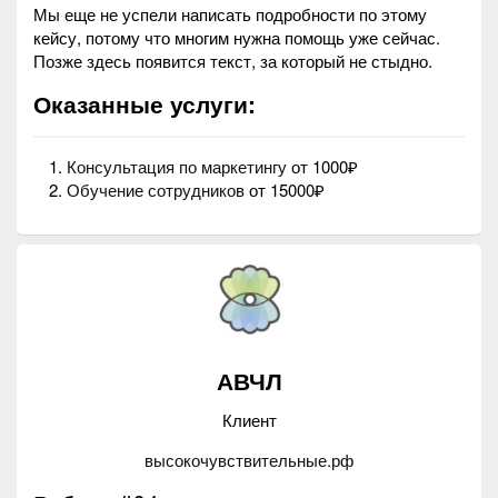
Мы еще не успели написать подробности по этому
кейсу, потому что многим нужна помощь уже сейчас.
Позже здесь появится текст, за который не стыдно.
Оказанные услуги:
Консультация по маркетингу
от 1000₽
Обучение сотрудников
от 15000₽
АВЧЛ
Клиент
высокочувствительные.рф