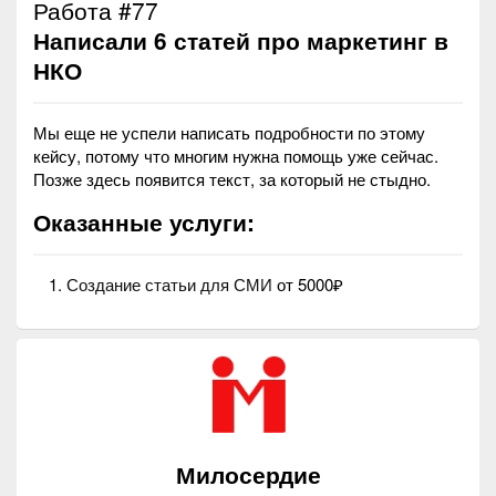
Работа #77
Написали 6 статей про маркетинг в
НКО
Мы еще не успели написать подробности по этому
кейсу, потому что многим нужна помощь уже сейчас.
Позже здесь появится текст, за который не стыдно.
Оказанные услуги:
Создание статьи для СМИ
от 5000₽
Милосердие