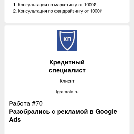
Консультация по маркетингу
от 1000₽
Консультация по фандрайзингу
от 1000₽
Кредитный
специалист
Клиент
fgramota.ru
Работа #70
Разобрались с рекламой в Google
Ads