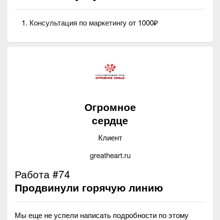
Консультация по маркетингу
от 1000₽
Огромное
сердце
Клиент
greatheart.ru
Работа #74
Продвинули горячую линию
Мы еще не успели написать подробности по этому