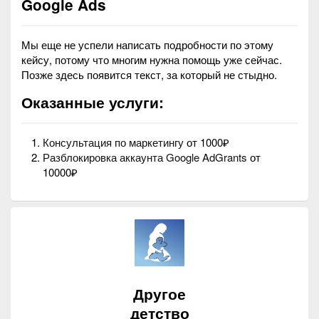
Google Ads
Мы еще не успели написать подробности по этому
кейсу, потому что многим нужна помощь уже сейчас.
Позже здесь появится текст, за который не стыдно.
Оказанные услуги:
Консультация по маркетингу
от 1000₽
Разблокировка аккаунта Google AdGrants
от
10000₽
Другое
детство