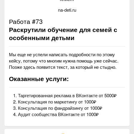
na-deti.ru
Работа #73
Раскрутили обучение для семей с
особенными детьми
Мы еще не успели написать подробности по этому
кейсу, потому что многим нужна помощь уже сейчас.
Позже здесь появится текст, за который не стыдно.
Оказанные услуги:
Таргетированная реклама в ВКонтакте
от 5000₽
Консультация по маркетингу
от 1000₽
Консультация по фандрайзингу
от 1000₽
Аудит сообщества ВКонтакте
от 1000₽