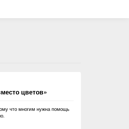
вместо цветов»
тому что многим нужна помощь
о.