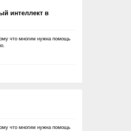
ый интеллект в
тому что многим нужна помощь
о.
тому что многим нужна помощь