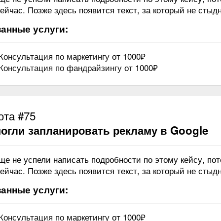
ейчас. Позже здесь появится текст, за который не стыдн
анные услуги:
Консультация по маркетингу
от 1000₽
Консультация по фандрайзингу
от 1000₽
ота #75
огли запланировать рекламу в Google
ще не успели написать подробности по этому кейсу, по
ейчас. Позже здесь появится текст, за который не стыдн
анные услуги:
Консультация по маркетингу
от 1000₽