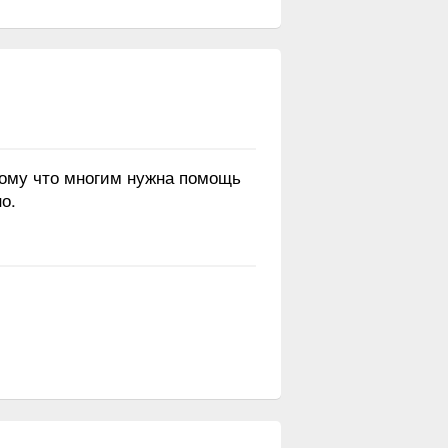
тому что многим нужна помощь
о.