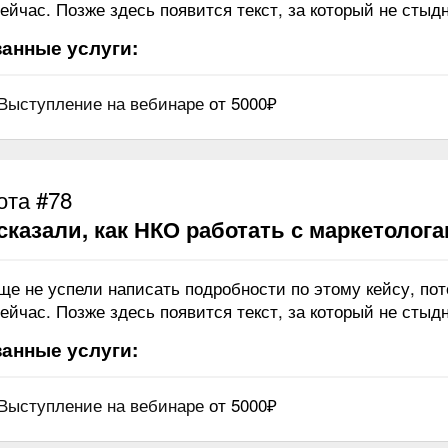
ейчас. Позже здесь появится текст, за который не стыдн
анные услуги:
Выступление на вебинаре
от 5000₽
ота #78
сказали, как НКО работать с маркетолог
ще не успели написать подробности по этому кейсу, по
ейчас. Позже здесь появится текст, за который не стыдн
анные услуги:
Выступление на вебинаре
от 5000₽