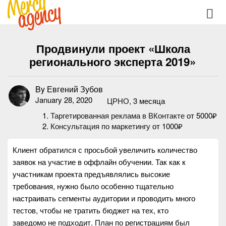
Продвинули проект «Школа
регионального эксперта 2019»
By
Евгений Зубов
January 28, 2020
ЦРНО
3 месяца
Таргетированная реклама в ВКонтакте
от 5000₽
Консультация по маркетингу
от 1000₽
Клиент обратился с просьбой увеличить количество
заявок на участие в оффлайн обучении. Так как к
участникам проекта предъявлялись высокие
требования, нужно было особенно тщательно
настраивать сегменты аудитории и проводить много
тестов, чтобы не тратить бюджет на тех, кто
заведомо не подходит. План по регистрациям был