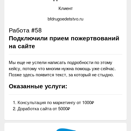
Клиент
bfdrugoedetstvo.ru
Работа #58
Подключили прием пожертвований
на сайте
Мы еще не успели написать подробности по этому
кейсу, потому что многим нужна помощь уже сейчас.
Позже здесь появится текст, за который не стыдно.
Оказанные услуги:
Консультация по маркетингу
от 1000₽
Доработка сайта
от 5000₽