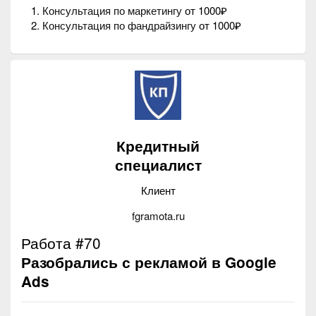
Консультация по маркетингу
от 1000₽
Консультация по фандрайзингу
от 1000₽
Кредитный
специалист
Клиент
fgramota.ru
Работа #70
Разобрались с рекламой в Google
Ads