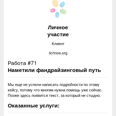
Личное
участие
Клиент
lichnoe.org
Работа #71
Наметили фандрайзинговый путь
Мы еще не успели написать подробности по этому
кейсу, потому что многим нужна помощь уже сейчас.
Позже здесь появится текст, за который не стыдно.
Оказанные услуги: