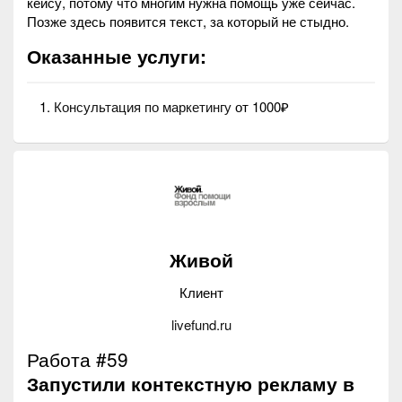
кейсу, потому что многим нужна помощь уже сейчас.
Позже здесь появится текст, за который не стыдно.
Оказанные услуги:
Консультация по маркетингу
от 1000₽
Живой
Клиент
livefund.ru
Работа #59
Запустили контекстную рекламу в