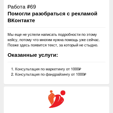
Работа #69
Помогли разобраться с рекламой
ВКонтакте
Мы еще не успели написать подробности по этому
кейсу, потому что многим нужна помощь уже сейчас.
Позже здесь появится текст, за который не стыдно.
Оказанные услуги:
Консультация по маркетингу
от 1000₽
Консультация по фандрайзингу
от 1000₽