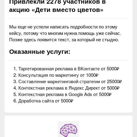
Привлекли 2278 участников в
акцию «Дети вместо цветов»
Мы еще не успели написать подробности по этому
кейсу, потому что многим нужна помощь уже сейчас.
Позже здесь появится текст, за который не стыдно.
Оказанные услуги:
Таргетированная реклама в ВКонтакте
от 5000₽
Консультация по маркетингу
от 1000₽
Составление маркетинговой стратегии
от 25000₽
Контекстная реклама в Яндекс Директ
от 5000₽
Контекстная реклама в Google Ads
от 5000₽
Доработка сайта
от 5000₽