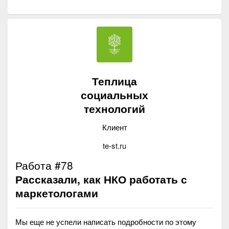
Теплица
социальных
технологий
Клиент
te-st.ru
Работа #78
Рассказали, как НКО работать с
маркетологами
Мы еще не успели написать подробности по этому