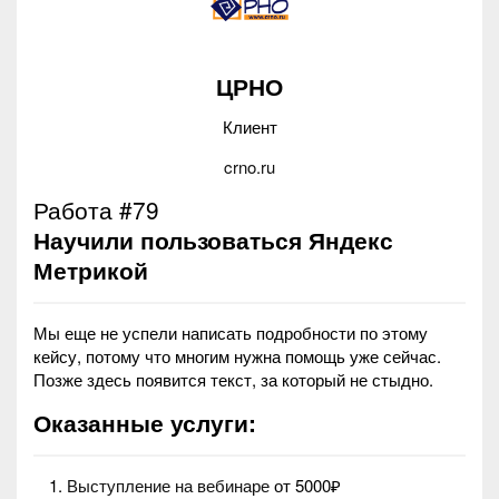
ЦРНО
Клиент
crno.ru
Работа #79
Научили пользоваться Яндекс
Метрикой
Мы еще не успели написать подробности по этому
кейсу, потому что многим нужна помощь уже сейчас.
Позже здесь появится текст, за который не стыдно.
Оказанные услуги:
Выступление на вебинаре
от 5000₽