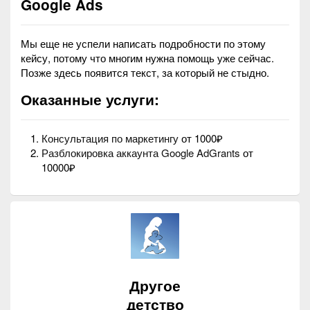
Google Ads
Мы еще не успели написать подробности по этому
кейсу, потому что многим нужна помощь уже сейчас.
Позже здесь появится текст, за который не стыдно.
Оказанные услуги:
Консультация по маркетингу
от 1000₽
Разблокировка аккаунта Google AdGrants
от
10000₽
Другое
детство