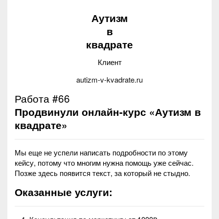
Аутизм
в
квадрате
Клиент
autizm-v-kvadrate.ru
Работа #66
Продвинули онлайн-курс «Аутизм в
квадрате»
Мы еще не успели написать подробности по этому
кейсу, потому что многим нужна помощь уже сейчас.
Позже здесь появится текст, за который не стыдно.
Оказанные услуги: