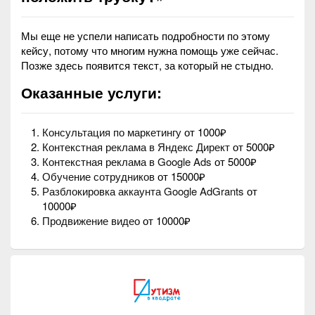
Мы еще не успели написать подробности по этому
кейсу, потому что многим нужна помощь уже сейчас.
Позже здесь появится текст, за который не стыдно.
Оказанные услуги:
Консультация по маркетингу
от 1000₽
Контекстная реклама в Яндекс Директ
от 5000₽
Контекстная реклама в Google Ads
от 5000₽
Обучение сотрудников
от 15000₽
Разблокировка аккаунта Google AdGrants
от
10000₽
Продвижение видео
от 10000₽