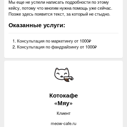
Мы еще не успели написать подробности по этому
кейсу, потому что многим нужна помощь уже сейчас.
Позже здесь появится текст, за который не стыдно.
Оказанные услуги:
Консультация по маркетингу
от 1000₽
Консультация по фандрайзингу
от 1000₽
Котокафе
«Мяу»
Клиент
meow-cafe.ru