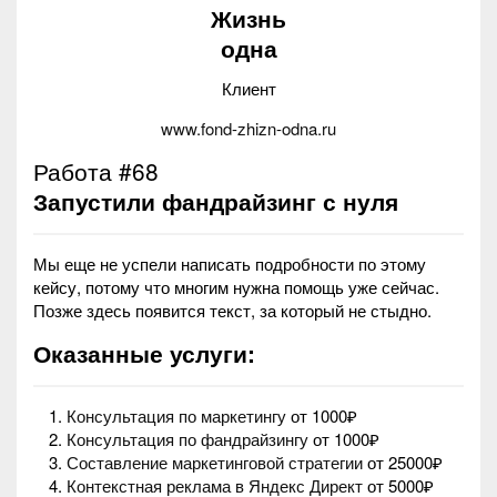
Жизнь
одна
Клиент
www.fond-zhizn-odna.ru
Работа #68
Запустили фандрайзинг с нуля
Мы еще не успели написать подробности по этому
кейсу, потому что многим нужна помощь уже сейчас.
Позже здесь появится текст, за который не стыдно.
Оказанные услуги:
Консультация по маркетингу
от 1000₽
Консультация по фандрайзингу
от 1000₽
Составление маркетинговой стратегии
от 25000₽
Контекстная реклама в Яндекс Директ
от 5000₽