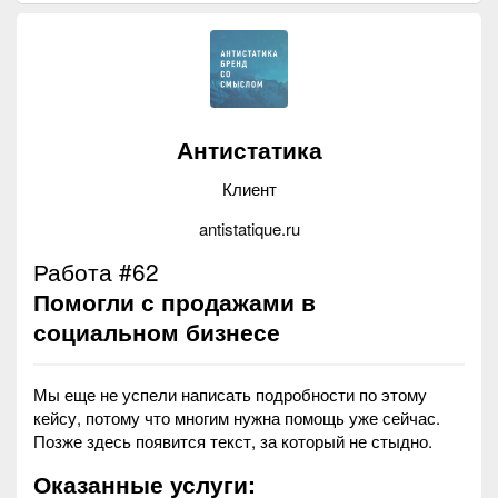
Антистатика
Клиент
antistatique.ru
Работа #62
Помогли с продажами в
социальном бизнесе
Мы еще не успели написать подробности по этому
кейсу, потому что многим нужна помощь уже сейчас.
Позже здесь появится текст, за который не стыдно.
Оказанные услуги: