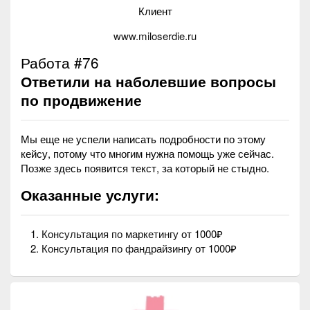
Клиент
www.miloserdie.ru
Работа #76
Ответили на наболевшие вопросы
по продвижение
Мы еще не успели написать подробности по этому
кейсу, потому что многим нужна помощь уже сейчас.
Позже здесь появится текст, за который не стыдно.
Оказанные услуги:
Консультация по маркетингу
от 1000₽
Консультация по фандрайзингу
от 1000₽