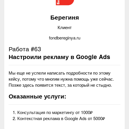
Берегиня
Клиент
fondbereginya.ru
Работа #63
Настроили рекламу в Google Ads
Мы еще не успели написать подробности по этому
кейсу, потому что многим нужна помощь уже сейчас.
Позже здесь появится текст, за который не стыдно.
Оказанные услуги:
Консультация по маркетингу
от 1000₽
Контекстная реклама в Google Ads
от 5000₽