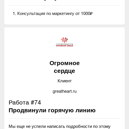
Консультация по маркетингу
от 1000₽
Огромное
сердце
Клиент
greatheart.ru
Работа #74
Продвинули горячую линию
Мы еще не успели написать подробности по этому