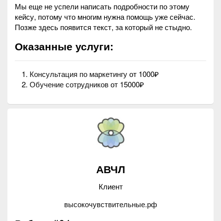
Мы еще не успели написать подробности по этому
кейсу, потому что многим нужна помощь уже сейчас.
Позже здесь появится текст, за который не стыдно.
Оказанные услуги:
Консультация по маркетингу
от 1000₽
Обучение сотрудников
от 15000₽
АВЧЛ
Клиент
высокочувствительные.рф