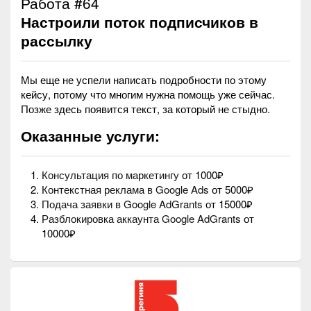
Работа #64
Настроили поток подписчиков в
рассылку
Мы еще не успели написать подробности по этому
кейсу, потому что многим нужна помощь уже сейчас.
Позже здесь появится текст, за который не стыдно.
Оказанные услуги:
Консультация по маркетингу
от 1000₽
Контекстная реклама в Google Ads
от 5000₽
Подача заявки в Google AdGrants
от 15000₽
Разблокировка аккаунта Google AdGrants
от
10000₽