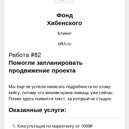
Фонд
Хабенского
Клиент
bfkh.ru
Работа #82
Помогли запланировать
продвижение проекта
Мы еще не успели написать подробности по этому
кейсу, потому что многим нужна помощь уже сейчас.
Позже здесь появится текст, за который не стыдно.
Оказанные услуги:
Консультация по маркетингу
от 1000₽