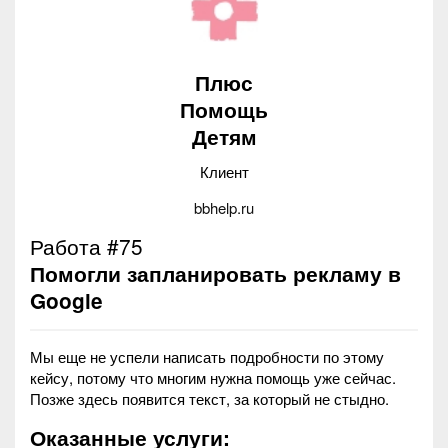
Плюс
Помощь
Детям
Клиент
bbhelp.ru
Работа #75
Помогли запланировать рекламу в
Google
Мы еще не успели написать подробности по этому
кейсу, потому что многим нужна помощь уже сейчас.
Позже здесь появится текст, за который не стыдно.
Оказанные услуги: