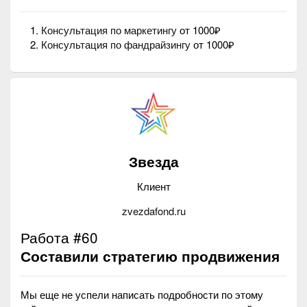
Консультация по маркетингу
от 1000₽
Консультация по фандрайзингу
от 1000₽
Звезда
Клиент
zvezdafond.ru
Работа #60
Составили стратегию продвижения
Мы еще не успели написать подробности по этому