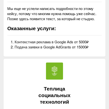
Мы еще не успели написать подробности по этому
кейсу, потому что многим нужна помощь уже сейчас.
Позже здесь появится текст, за который не стыдно.
Оказанные услуги:
Контекстная реклама в Google Ads
от 5000₽
Подача заявки в Google AdGrants
от 15000₽
Теплица
социальных
технологий