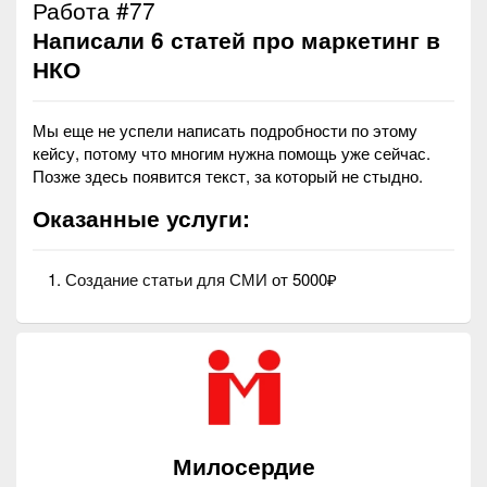
Работа #77
Написали 6 статей про маркетинг в
НКО
Мы еще не успели написать подробности по этому
кейсу, потому что многим нужна помощь уже сейчас.
Позже здесь появится текст, за который не стыдно.
Оказанные услуги:
Создание статьи для СМИ
от 5000₽
Милосердие