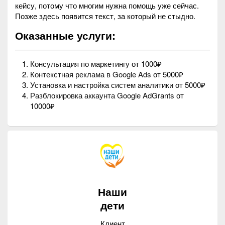
кейсу, потому что многим нужна помощь уже сейчас.
Позже здесь появится текст, за который не стыдно.
Оказанные услуги:
Консультация по маркетингу
от 1000₽
Контекстная реклама в Google Ads
от 5000₽
Установка и настройка систем аналитики
от 5000₽
Разблокировка аккаунта Google AdGrants
от
10000₽
Наши
дети
Клиент