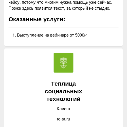
кейсу, потому что многим нужна помощь уже сейчас.
Позже здесь появится текст, за который не стыдно.
Оказанные услуги:
Выступление на вебинаре
от 5000₽
Теплица
социальных
технологий
Клиент
te-st.ru