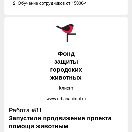
Обучение сотрудников
от 15000₽
Фонд
защиты
городских
животных
Клиент
www.urbananimal.ru
Работа #81
Запустили продвижение проекта
помощи животным