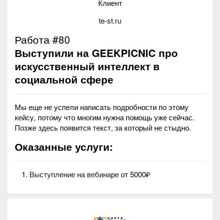
Клиент
te-st.ru
Работа #80
Выступили на GEEKPICNIC про
искусственный интеллект в
социальной сфере
Мы еще не успели написать подробности по этому
кейсу, потому что многим нужна помощь уже сейчас.
Позже здесь появится текст, за который не стыдно.
Оказанные услуги:
Выступление на вебинаре
от 5000₽