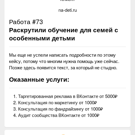
na-deti.ru
Работа #73
Раскрутили обучение для семей с
особенными детьми
Мы еще не успели написать подробности по этому
кейсу, потому что многим нужна помощь уже сейчас.
Позже здесь появится текст, за который не стыдно.
Оказанные услуги:
Таргетированная реклама в ВКонтакте
от 5000₽
Консультация по маркетингу
от 1000₽
Консультация по фандрайзингу
от 1000₽
Аудит сообщества ВКонтакте
от 1000₽