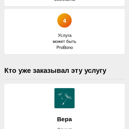
4
Услуга
может быть
ProBono
Кто уже заказывал эту услугу
Вера