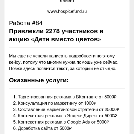
Клиент
www.hospicefund.ru
Работа #84
Привлекли 2278 участников в
акцию «Дети вместо цветов»
Мы еще не успели написать подробности по этому
кейсу, потому что многим нужна помощь уже сейчас.
Позже здесь появится текст, за который не стыдно.
Оказанные услуги:
Таргетированная реклама в ВКонтакте
от 5000₽
Консультация по маркетингу
от 1000₽
Составление маркетинговой стратегии
от 25000₽
Контекстная реклама в Яндекс Директ
от 5000₽
Контекстная реклама в Google Ads
от 5000₽
Доработка сайта
от 5000₽