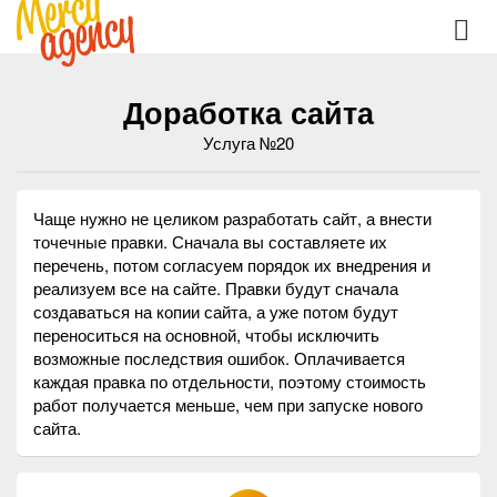
Доработка сайта
Услуга №20
Чаще нужно не целиком разработать сайт, а внести
точечные правки. Сначала вы составляете их
перечень, потом согласуем порядок их внедрения и
реализуем все на сайте. Правки будут сначала
создаваться на копии сайта, а уже потом будут
переноситься на основной, чтобы исключить
возможные последствия ошибок. Оплачивается
каждая правка по отдельности, поэтому стоимость
работ получается меньше, чем при запуске нового
сайта.