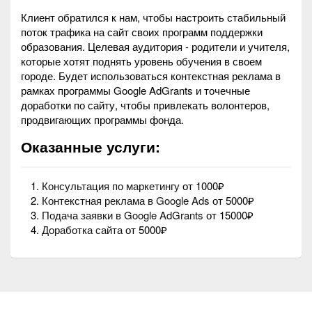
Клиент обратился к нам, чтобы настроить стабильный
поток трафика на сайт своих программ поддержки
образования. Целевая аудитория - родители и учителя,
которые хотят поднять уровень обучения в своем
городе. Будет использоваться контекстная реклама в
рамках программы Google AdGrants и точечные
доработки по сайту, чтобы привлекать волонтеров,
продвигающих программы фонда.
Оказанные услуги:
Консультация по маркетингу
от 1000₽
Контекстная реклама в Google Ads
от 5000₽
Подача заявки в Google AdGrants
от 15000₽
Доработка сайта
от 5000₽