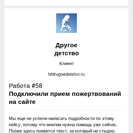
Другое
детство
Клиент
bfdrugoedetstvo.ru
Работа #58
Подключили прием пожертвований
на сайте
Мы еще не успели написать подробности по этому
кейсу, потому что многим нужна помощь уже сейчас.
Позже здесь появится текст, за который не стыдно.