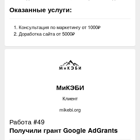
Оказанные услуги:
Консультация по маркетингу
от 1000₽
Доработка сайта
от 5000₽
МиКЭБИ
Клиент
mikebi.org
Работа #49
Получили грант Google AdGrants